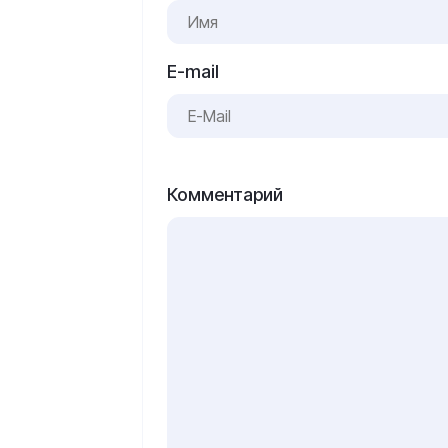
E-mail
Комментарий