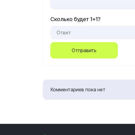
Сколько будет 1+1?
Отправить
Комментариев пока нет