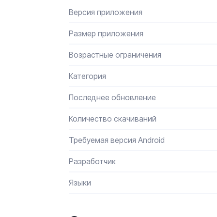
Версия приложения
Размер приложения
Возрастные ограничения
Категория
Последнее обновление
Количество скачиваний
Требуемая версия Android
Разработчик
Языки