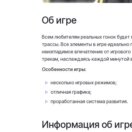
Об игре
Всем любителям реальных гонок будет 
трассы. Все элементы в игре идеально
неизгладимое впечатление от игрового
трекам, наслаждаясь каждой минутой 
Особенности игры:
несколько игровых режимов;
отличная графика;
проработанная система развития.
Информация об игр