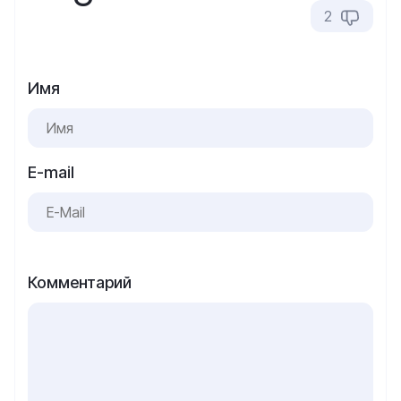
2
Имя
E-mail
Комментарий