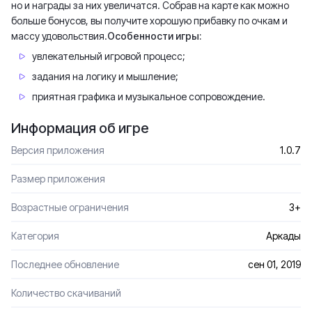
но и награды за них увеличатся. Собрав на карте как можно
больше бонусов, вы получите хорошую прибавку по очкам и
массу удовольствия.
Особенности игры:
увлекательный игровой процесс;
задания на логику и мышление;
приятная графика и музыкальное сопровождение.
Информация об игре
Версия приложения
1.0.7
Размер приложения
Возрастные ограничения
3+
Категория
Аркады
Последнее обновление
сен 01, 2019
Количество скачиваний