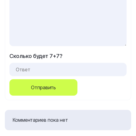
Сколько будет 7+7?
Отправить
Комментариев пока нет