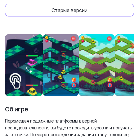
Старые версии
Об игре
Перемещая подвижные платформы в верной
последовательности, вы будете проходить уровни и получать
за это очки. По мере прохождения задания станут сложнее,