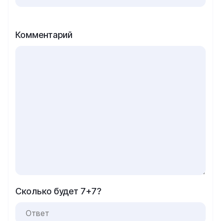
Комментарий
Сколько будет 7+7?