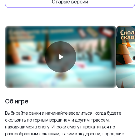
Старые версии
Об игре
Выбирайте санки и начинайте веселиться, когда будете
скользить по горным вершинам и другим трассам,
находящимся в снегу. Игроки смогут прокатиться по
разнообразным локациям, таким как деревни, городские