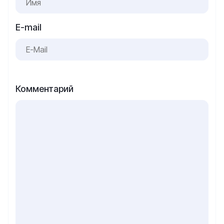
E-mail
Комментарий