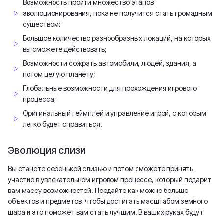
Возможность пройти множество этапов
эволюционирования, пока не получится стать громадным
существом;
Большое количество разнообразных локаций, на которых
вы сможете действовать;
Возможности сожрать автомобили, людей, здания, а
потом целую планету;
Глобальные возможности для прохождения игрового
процесса;
Оригинальный геймплей и управление игрой, с которым
легко будет справиться.
Эволюция слизи
Вы станете серенькой слизью и потом сможете принять
участие в увлекательном игровом процессе, который подарит
вам массу возможностей. Поедайте как можно больше
объектов и предметов, чтобы достигать масштабом земного
шара и это поможет вам стать лучшим. В ваших руках будут