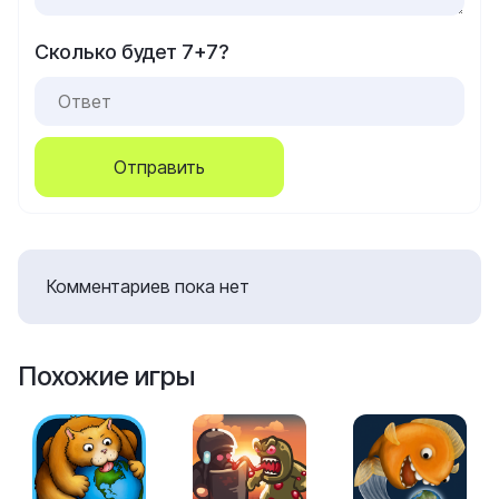
Сколько будет 7+7?
Отправить
Комментариев пока нет
Похожие игры