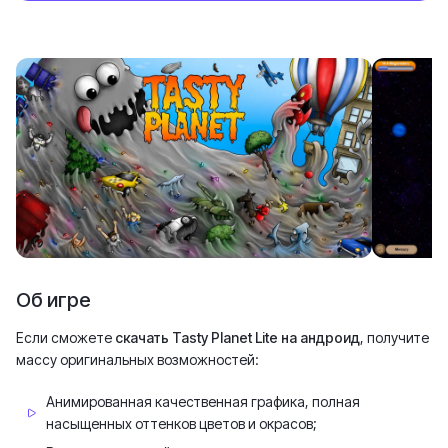
Об игре
Если сможете
скачать Tasty Planet Lite на андроид
, получите
массу оригинальных возможностей:
Анимированная качественная графика, полная
насыщенных оттенков цветов и окрасов;