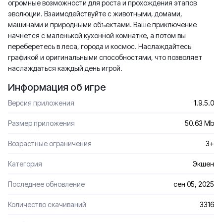
огромные возможности для роста и прохождения этапов
эволюции. Взаимодействуйте с животными, домами,
машинами и природными объектами. Ваше приключение
начнется с маленькой кухонной комнатке, а потом вы
переберетесь в леса, города и космос. Наслаждайтесь
графикой и оригинальными способностями, что позволяет
наслаждаться каждый день игрой.
Информация об игре
Версия приложения
1.9.5.0
Размер приложения
50.63 Mb
Возрастные ограничения
3+
Категория
Экшен
Последнее обновление
сен 05, 2025
Количество скачиваний
3316