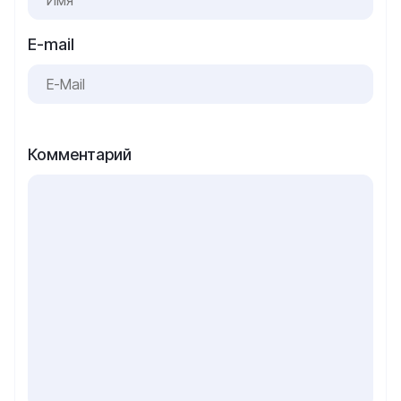
E-mail
Комментарий