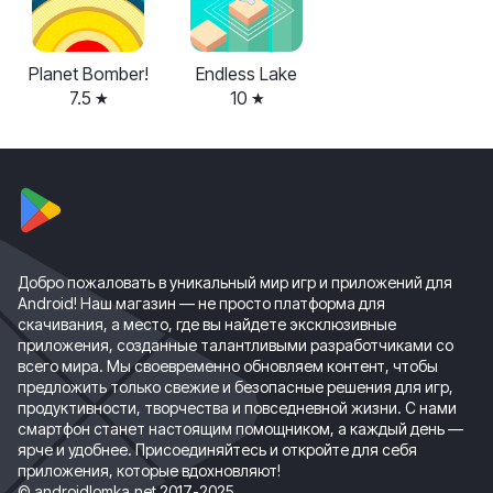
Planet Bomber!
Endless Lake
7.5
10
Добро пожаловать в уникальный мир игр и приложений для
Android! Наш магазин — не просто платформа для
скачивания, а место, где вы найдете эксклюзивные
приложения, созданные талантливыми разработчиками со
всего мира. Мы своевременно обновляем контент, чтобы
предложить только свежие и безопасные решения для игр,
продуктивности, творчества и повседневной жизни. С нами
смартфон станет настоящим помощником, а каждый день —
ярче и удобнее. Присоединяйтесь и откройте для себя
приложения, которые вдохновляют!
© androidlomka.net 2017-2025