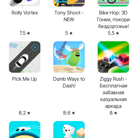
Rolly Vortex
Tony Shoot -
Bike Hop: 3D
NEW
Гонки, покори
бездорожье!
7.5
5
5.5
Pick Me Up
Dumb Ways to
Ziggy Rush -
Dash!
Бесплатная
забавная
казуальная
аркада
8.2
8.6
8