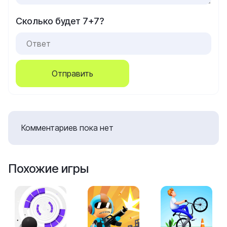
Сколько будет 7+7?
Отправить
Комментариев пока нет
Похожие игры