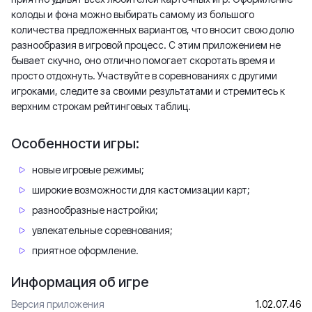
колоды и фона можно выбирать самому из большого
количества предложенных вариантов, что вносит свою долю
разнообразия в игровой процесс. С этим приложением не
бывает скучно, оно отлично помогает скоротать время и
просто отдохнуть. Участвуйте в соревнованиях с другими
игроками, следите за своими результатами и стремитесь к
верхним строкам рейтинговых таблиц.
Особенности игры:
новые игровые режимы;
широкие возможности для кастомизации карт;
разнообразные настройки;
увлекательные соревнования;
приятное оформление.
Информация об игре
Версия приложения
1.02.07.46