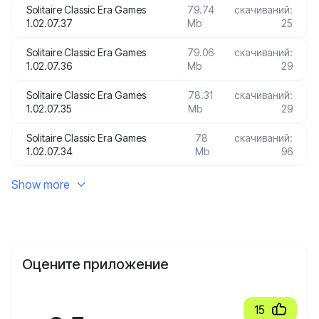
Solitaire Classic Era Games
79.74
скачиваний:
1.02.07.37
Mb
25
Solitaire Classic Era Games
79.06
скачиваний:
1.02.07.36
Mb
29
Solitaire Classic Era Games
78.31
скачиваний:
1.02.07.35
Mb
29
Solitaire Classic Era Games
78
скачиваний:
1.02.07.34
Mb
96
Show more
Оцените приложение
15