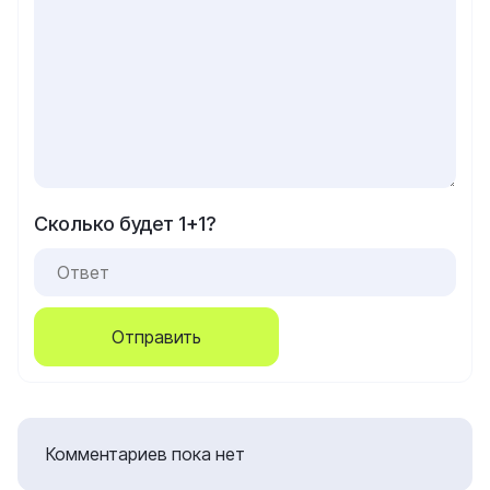
Сколько будет 1+1?
Отправить
Комментариев пока нет