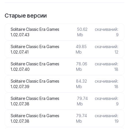
Старые версии
Solitaire Classic Era Games
50.62
скачиваний:
1.02.07.43
Mb
9
Solitaire Classic Era Games
49.85
скачиваний:
1.02.07.41
Mb
12
Solitaire Classic Era Games
78.06
скачиваний:
1.02.07.40
Mb
18
Solitaire Classic Era Games
84.32
скачиваний:
1.02.07.39
Mb
18
Solitaire Classic Era Games
79.74
скачиваний:
1.02.07.38
Mb
9
Solitaire Classic Era Games
79.74
скачиваний:
1.02.07.38
Mb
19