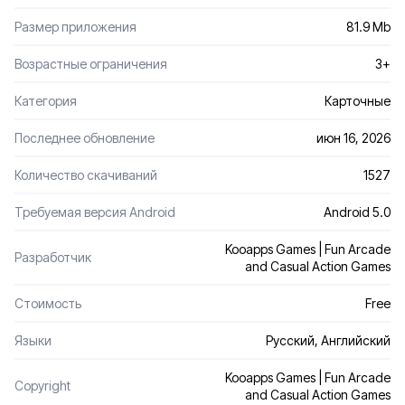
Размер приложения
81.9 Mb
Возрастные ограничения
3+
Категория
Карточные
Последнее обновление
июн 16, 2026
Количество скачиваний
1527
Требуемая версия Android
Android 5.0
Kooapps Games | Fun Arcade
Разработчик
and Casual Action Games
Стоимость
Free
Языки
Русский, Английский
Kooapps Games | Fun Arcade
Сopyright
and Casual Action Games