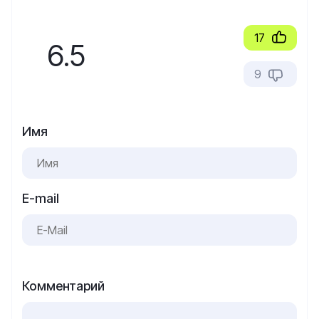
17
6.5
9
Имя
E-mail
Комментарий