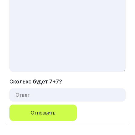
Сколько будет 7+7?
Отправить