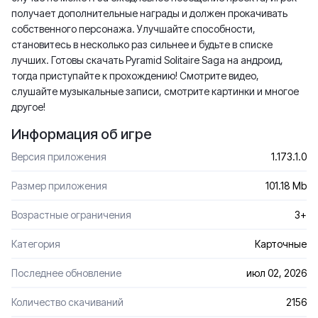
получает дополнительные награды и должен прокачивать
собственного персонажа. Улучшайте способности,
становитесь в несколько раз сильнее и будьте в списке
лучших. Готовы скачать Pyramid Solitaire Saga на андроид,
тогда приступайте к прохождению! Смотрите видео,
слушайте музыкальные записи, смотрите картинки и многое
другое!
Информация об игре
Версия приложения
1.173.1.0
Размер приложения
101.18 Mb
Возрастные ограничения
3+
Категория
Карточные
Последнее обновление
июл 02, 2026
Количество скачиваний
2156