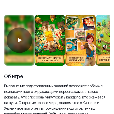
Об игре
Выполнение подготовленных заданий позволяет поближе
познакомиться с окружающими персонажами, а также
доказать, что способны уничтожить каждого, кто окажется
на пути. Открытие нового мира, знакомство с Кингсли и
Хелен - все помогает в прохождении подготовленных
разработчиками заданий. Займитесь разгадками