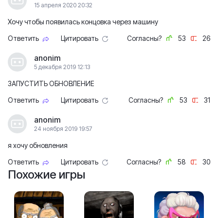
15 апреля 2020 20:32
Хочу чтобы появилась концовка через машину
Ответить
Цитировать
Согласны?
53
26
anonim
5 декабря 2019 12:13
ЗАПУСТИТЬ ОБНОВЛЕНИЕ
Ответить
Цитировать
Согласны?
53
31
anonim
24 ноября 2019 19:57
я хочу обновления
Ответить
Цитировать
Согласны?
58
30
Похожие игры