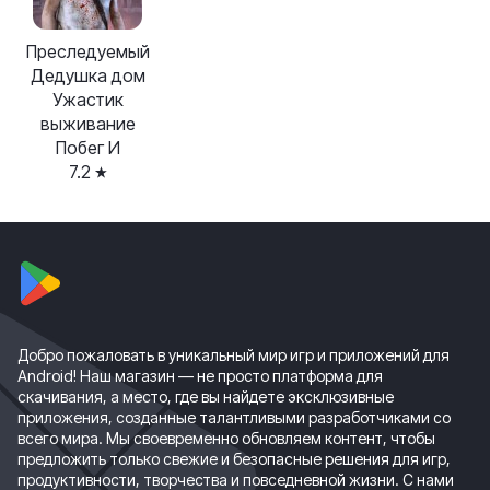
Преследуемый
Дедушка дом
Ужастик
выживание
Побег И
7.2
Добро пожаловать в уникальный мир игр и приложений для
Android! Наш магазин — не просто платформа для
скачивания, а место, где вы найдете эксклюзивные
приложения, созданные талантливыми разработчиками со
всего мира. Мы своевременно обновляем контент, чтобы
предложить только свежие и безопасные решения для игр,
продуктивности, творчества и повседневной жизни. С нами