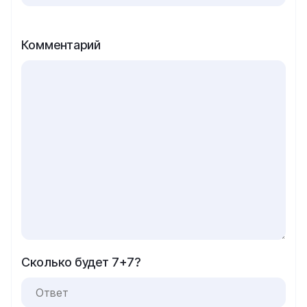
Комментарий
Сколько будет 7+7?