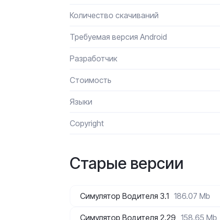
Количество скачиваний
Требуемая версия Android
Разработчик
Стоимость
Языки
Сopyright
Старые версии
Симулятор Водителя 3.1
186.07 Mb
Симулятор Водителя 2.29
158.65 Mb