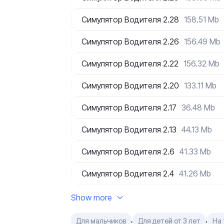
Симулятор Водителя 2.28
158.51 Mb
Симулятор Водителя 2.26
156.49 Mb
Симулятор Водителя 2.22
156.32 Mb
Симулятор Водителя 2.20
133.11 Mb
Симулятор Водителя 2.17
36.48 Mb
Симулятор Водителя 2.13
44.13 Mb
Симулятор Водителя 2.6
41.33 Mb
Симулятор Водителя 2.4
41.26 Mb
Show more
,
,
Для мальчиков
Для детей от 3 лет
На