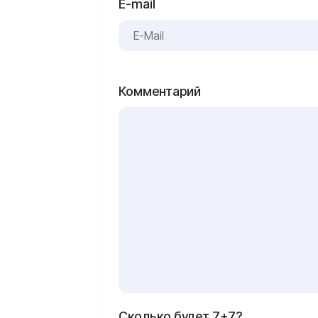
E-mail
Комментарий
Сколько будет 7+7?