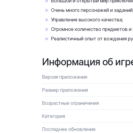
Большой и открытый мир приключе
Очень много персонажей и заданий
Управление высокого качества;
Огромное количество предметов и 
Реалистичный опыт от вождения р
Информация об игр
Версия приложения
Размер приложения
Возрастные ограничения
Категория
Последнее обновление