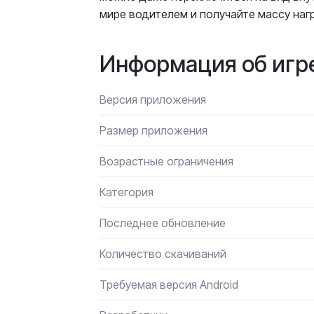
мире водителем и получайте массу на
Информация об игр
Версия приложения
Размер приложения
Возрастные ограничения
Категория
Последнее обновление
Количество скачиваний
Требуемая версия Android