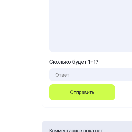
Сколько будет 1+1?
Отправить
Комментариев пока нет