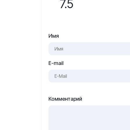
7.5
Имя
E-mail
Комментарий