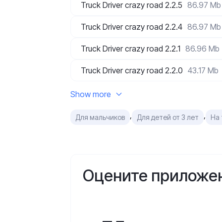
Truck Driver crazy road 2.2.5
86.97 Mb
Truck Driver crazy road 2.2.4
86.97 Mb
Truck Driver crazy road 2.2.1
86.96 Mb
Truck Driver crazy road 2.2.0
43.17 Mb
Show more
,
,
Для мальчиков
Для детей от 3 лет
На
Оцените приложе