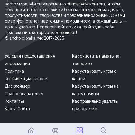
всего мира. Мы своевременно обновляем контент, чтобы
предложить только свежие и безопасные решения для игр,
продуктивности, творчества и повседневной жизни. С нами
смартфон станет настоящим помощником, а каждый день —
ярче и удобнее. Присоединяйтесь и откройте для себя
приложения, которые вдохновляют!
© androidlomka.net 2017-2025
Условия предоставления
Как очистить память на
информации
телефоне
Политика
Как установить игры с
конфиденциальности
кэшем
Дисклеймер
Как установить игры на
Правообладателям
карту памяти
Контакты
Как правильно удалить
Карта Сайта
приложение