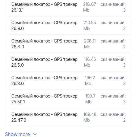
Семейный локатор - GPS трекер
218.67
скачиваний:
26.13.1
Mb
3
Семейный локатор - GPS трекер
210.55
скачиваний:
26.9.0
Mb
2
Семейный локатор - GPS трекер
208.11
скачиваний:
26.8.0
Mb
2
Семейный локатор - GPS трекер
116.45
скачиваний:
26.5.0
Mb
3
Семейный локатор - GPS трекер
196.2
скачиваний:
26.3.0
Mb
3
Семейный локатор - GPS трекер
190.7
скачиваний:
25.50.1
Mb
3
Семейный локатор - GPS трекер
169.48
скачиваний:
25.47.0
Mb
2
Show more