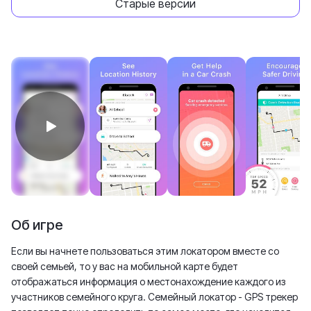
Старые версии
Об игре
Если вы начнете пользоваться этим локатором вместе со
своей семьей, то у вас на мобильной карте будет
отображаться информация о местонахождение каждого из
участников семейного круга. Семейный локатор - GPS трекер