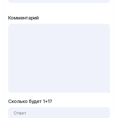
Комментарий
Сколько будет 1+1?