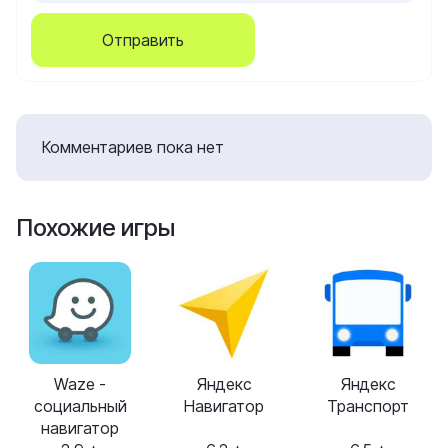
Отправить
Комментариев пока нет
Похожие игры
Waze -
Яндекс
Яндекс
социальный
Навигатор
Транспорт
навигатор