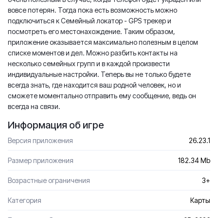
вовсе потерян. Тогда пока есть возможность можно
подключиться к Семейный локатор - GPS трекер и
посмотреть его местонахождение. Таким образом,
приложение оказывается максимально полезным в целом
списке моментов и дел. Можно разбить контакты на
несколько семейных групп и в каждой произвести
индивидуальные настройки. Теперь вы не только будете
всегда знать, где находится ваш родной человек, но и
сможете моментально отправить ему сообщение, ведь он
всегда на связи.
Информация об игре
Версия приложения
26.23.1
Размер приложения
182.34 Mb
Возрастные ограничения
3+
Категория
Карты