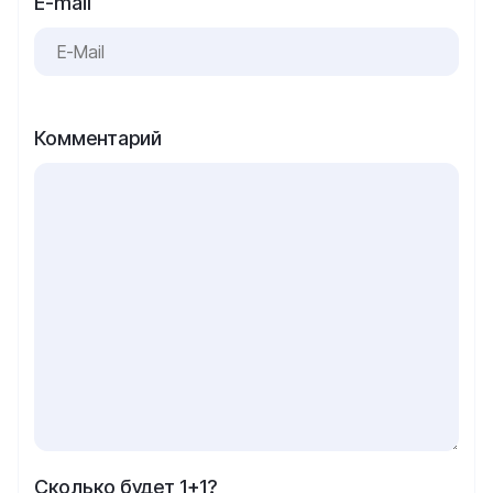
E-mail
Комментарий
Сколько будет 1+1?