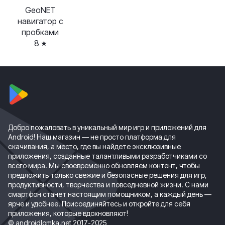
GeoNET
навигатор с
пробками
8
Добро пожаловать в уникальный мир игр и приложений для
Android! Наш магазин — не просто платформа для
скачивания, а место, где вы найдете эксклюзивные
приложения, созданные талантливыми разработчиками со
всего мира. Мы своевременно обновляем контент, чтобы
предложить только свежие и безопасные решения для игр,
продуктивности, творчества и повседневной жизни. С нами
смартфон станет настоящим помощником, а каждый день —
ярче и удобнее. Присоединяйтесь и откройте для себя
приложения, которые вдохновляют!
© androidlomka.net 2017-2025