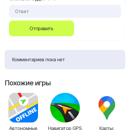
Отправить
Комментариев пока нет
Похожие игры
Автономные
Навигатор GPS
Карты: