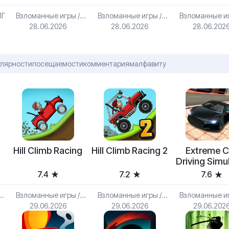
ПГ
Взломанные игры /
Взломанные игры /
Взломанные иг
Экшен
Экшен
Экшен
28.06.2026
28.06.2026
28.06.202
улярности
посещаемости
комментариям
алфавиту
Hill Climb Racing
Hill Climb Racing 2
Extreme C
Driving Simu
7.4
7.2
7.6
Взломанные игры /
Взломанные игры /
Взломанные иг
Гонки
Гонки
Гонки
29.06.2026
29.06.2026
29.06.202