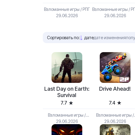
Взломанные игры / РПГ
Взломанные игры / Р
29.06.2026
29.06.2026
Сортировать по:
дате
дате изменения
поп
Last Day on Earth:
Drive Ahead!
Survival
7.7
7.4
Взломанные игры /
Взломанные игры /
Экшен
Гонки
29.06.2026
29.06.2026