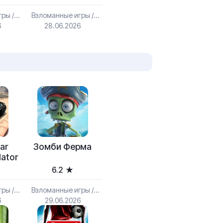
ры /
Взломанные игры /
Спортивные
6
28.06.2026
ar
Зомби Ферма
lator
6.2
ры /
Взломанные игры /
Симуляторы
6
29.06.2026