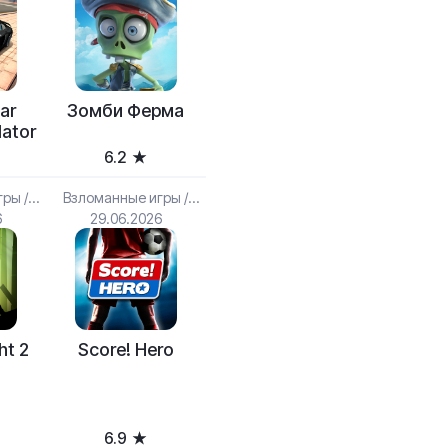
ar
Зомби Ферма
lator
6.2
ры /
Взломанные игры /
Симуляторы
6
29.06.2026
ht 2
Score! Hero
6.9