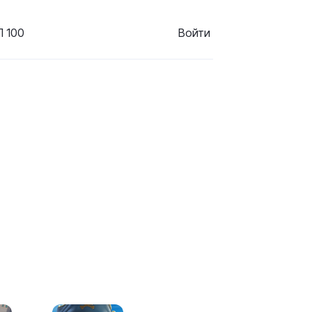
 100
Войти