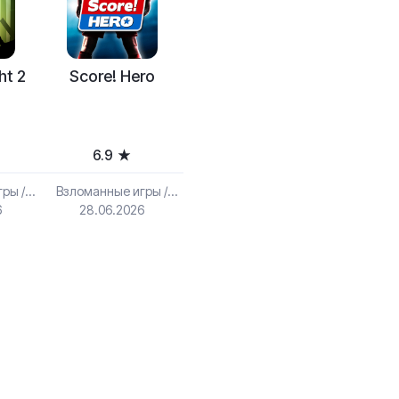
ht 2
Score! Hero
6.9
ры /
Взломанные игры /
Спортивные
6
28.06.2026