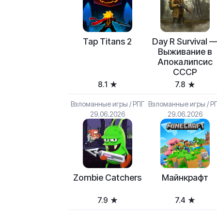
Tap Titans 2
Day R Survival 
Выживание в
Апокалипсис
СССР
8.1
7.8
Взломанные игры / РПГ
Взломанные игры / Р
29.06.2026
29.06.2026
Zombie Catchers
Майнкрафт
7.9
7.4