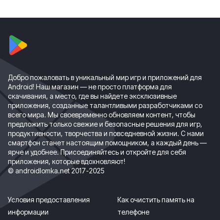
Добро пожаловать в уникальный мир игр и приложений для
Android! Наш магазин — не просто платформа для
скачивания, а место, где вы найдете эксклюзивные
приложения, созданные талантливыми разработчиками со
всего мира. Мы своевременно обновляем контент, чтобы
предложить только свежие и безопасные решения для игр,
продуктивности, творчества и повседневной жизни. С нами
смартфон станет настоящим помощником, а каждый день —
ярче и удобнее. Присоединяйтесь и откройте для себя
приложения, которые вдохновляют!
© androidlomka.net 2017-2025
Условия предоставления
Как очистить память на
информации
телефоне