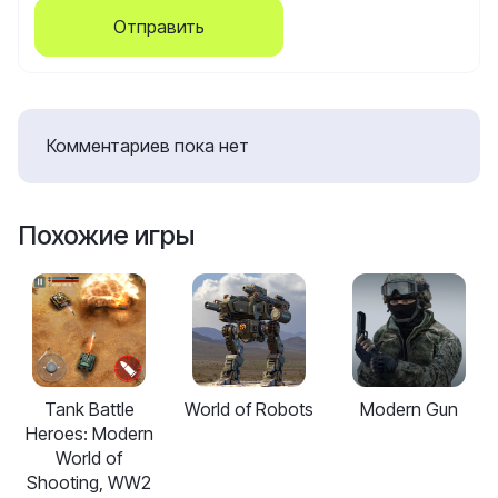
Отправить
Комментариев пока нет
Похожие игры
Tank Battle
World of Robots
Modern Gun
Heroes: Modern
World of
Shooting, WW2