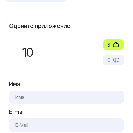
Оцените приложение
5
10
0
Имя
E-mail