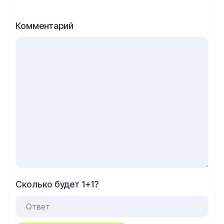
Комментарий
Сколько будет 1+1?