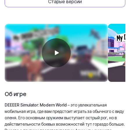
Старые версии
Об игре
DEEEER Simulator: Modern World
– это увлекательная
мобильная игра, где вам предстоит играть за обычного с виду
оленя. Его основным оружием выступает острый рог, но в
действительности боевых возможностей тут гораздо больше.