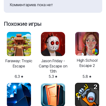
Комментариев пока нет
Похожие игры
High School
Faraway: Tropic
Jason Friday -
Escape 2
Escape
Camp Escape on
13th
6.3
5.3
5.8