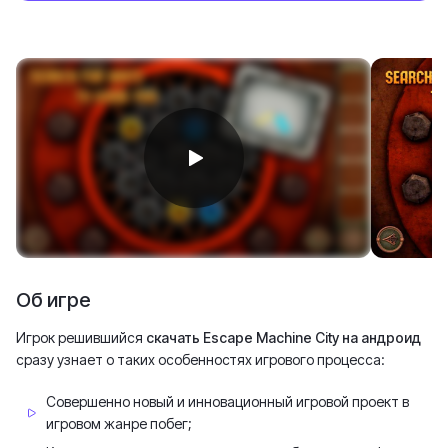
Об игре
Игрок решившийся
скачать Escape Machine City на андроид
сразу узнает о таких особенностях игрового процесса:
Совершенно новый и инновационный игровой проект в
игровом жанре побег;