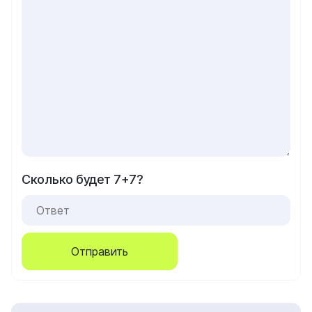
Сколько будет 7+7?
Отправить