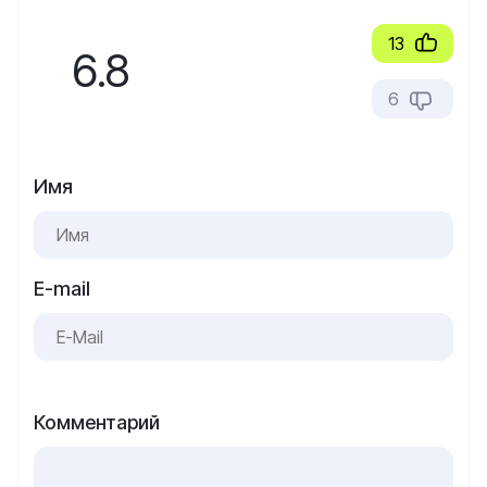
13
6.8
6
Имя
E-mail
Комментарий