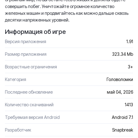
совершить побег. Уничтожайте огромное количество
железных машин и продвигайтесь как можно дальше сквозь
десятки напряженных уровней.
Информация об игре
Версия приложения
1.91
Размер приложения
323.34 Mb
Возрастные ограничения
3+
Категория
Головоломки
Последнее обновление
май 04, 2026
Количество скачиваний
1413
Требуемая версия Android
Android 7.1
Разработчик
Snapbreak