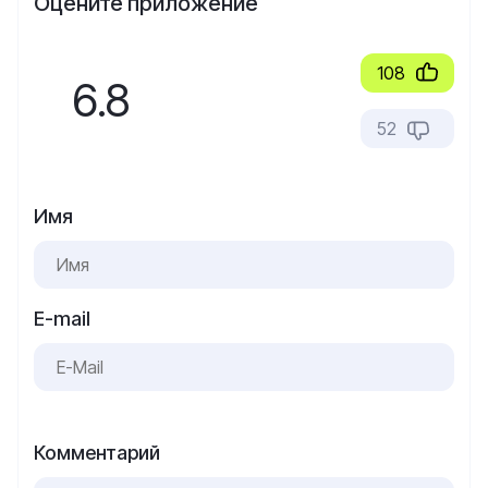
Оцените приложение
108
6.8
52
Имя
E-mail
Комментарий