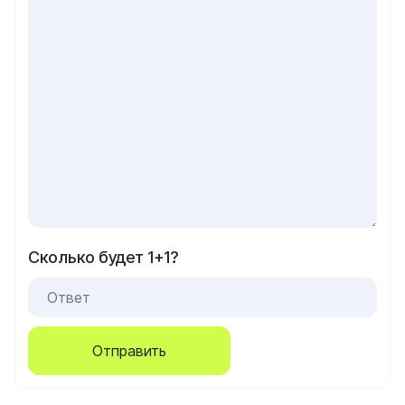
Сколько будет 1+1?
Отправить