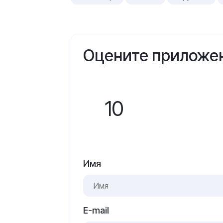
Оцените приложе
10
Имя
E-mail