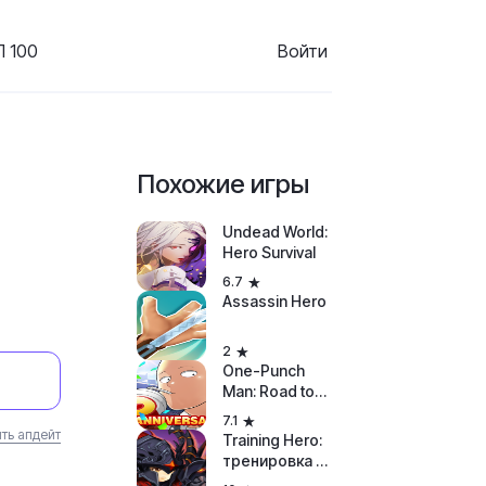
 100
Войти
Похожие игры
Undead World:
Hero Survival
6.7
Assassin Hero
2
One-Punch
Man: Road to
Hero 2.0
7.1
ть апдейт
Training Hero:
тренировка —
прежде всего