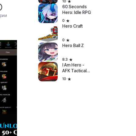
10
60 Seconds
Hero: Idle RPG
рии
0
Hero Craft
0
Hero Ball Z
8.3
I Am Hero -
AFK Tactical
Teamfight
10