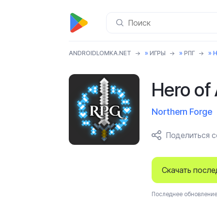
ANDROIDLOMKA.NET
»
ИГРЫ
»
РПГ
» 
Hero of 
Northern Forge
Поделиться 
Скачать посл
Последнее обновление 