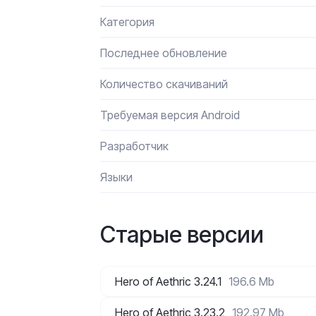
Категория
Последнее обновление
Количество скачиваний
Требуемая версия Android
Разработчик
Языки
Старые версии
Hero of Aethric 3.24.1
196.6 Mb
Hero of Aethric 3.23.2
192.97 Mb