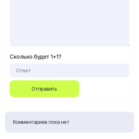
Сколько будет 1+1?
Отправить
Комментариев пока нет