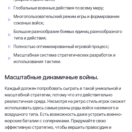
Глобальные военные действия по всему миру;
Многопользовательский режим игры и формирование
союзных войск;
Большое разнообразие боевых единиц разнообразного
типа и действия;
Полностью оптимизированный игровой процесс;
Масштабная система стратегических разработок и
использования тактики.
Масштабные динамичные войны.
Каждый должен попробовать сыграть в такой уникальной и
масштабной стратегии, потому что это действительно
реалистичная среда. Несмотря на ретро стиль игрок сможет
использовать здесь самые разны роды войск наземного и
воздушного типа. Есть возможность даже устроить военно-
морские баталии с соперниками. Придумайте свою
эффективную стратегию, чтобы вершить правосудие и