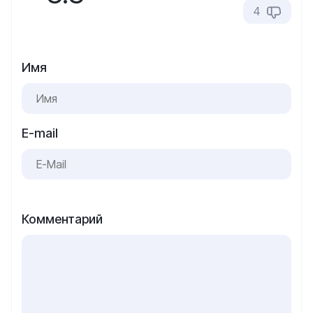
4
Имя
E-mail
Комментарий