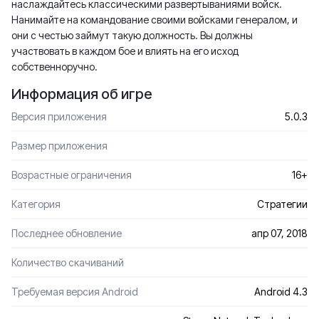
наслаждайтесь классическими развертываниями войск.
Нанимайте на командование своими войсками генералом, и
они с честью займут такую должность. Вы должны
участвовать в каждом бое и влиять на его исход
собственноручно.
Информация об игре
Версия приложения
5.0.3
Размер приложения
Возрастные ограничения
16+
Категория
Стратегии
Последнее обновление
апр 07, 2018
Количество скачиваний
Требуемая версия Android
Android 4.3