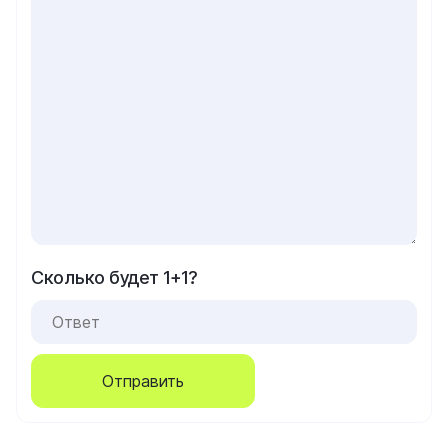
Сколько будет 1+1?
Отправить