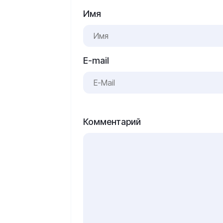
Имя
E-mail
Комментарий