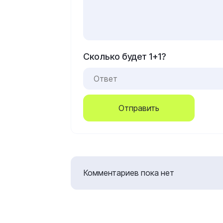
Сколько будет 1+1?
Отправить
Комментариев пока нет