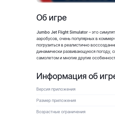
Об игре
Jumbo Jet Flight Simulator
– это симуля
аэробусов, очень популярных в коммер
погрузиться в реалистично воссозданн
динамически развивающуюся погоду, с
самолетом и многие другие особенност
Информация об игр
Версия приложения
Размер приложения
Возрастные ограничения