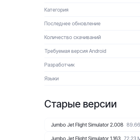
Категория
Последнее обновление
Количество скачиваний
Требуемая версия Android
Разработчик
Языки
Старые версии
Jumbo Jet Flight Simulator 2.008
89.6
Jumbo Jet Flight Simulator 1.163
72.23 