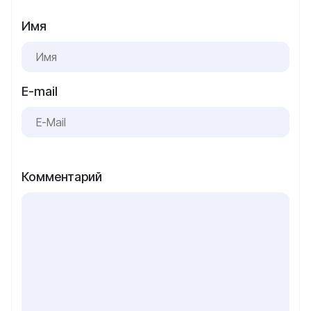
Имя
E-mail
Комментарий