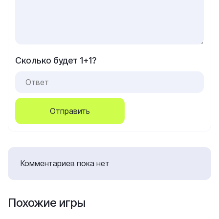
Сколько будет 1+1?
Отправить
Комментариев пока нет
Похожие игры