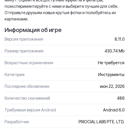
поэкспериментируйте с ними и выберите лучшие для себя.
Отправьте друзьям новые крутые фотки и полюбуйтесь их
картинками.
Информация об игре
Версия приложения
8.11.0
Размер приложения
430.74 Mb
Возрастные ограничения
Не требуется
Категория
Инструменты
Последнее обновление
июн 22, 2026
Количество скачиваний
486
Требуемая версия Android
Android 6.0
Разработчик
PIXOCIAL LABS PTE. LTD.