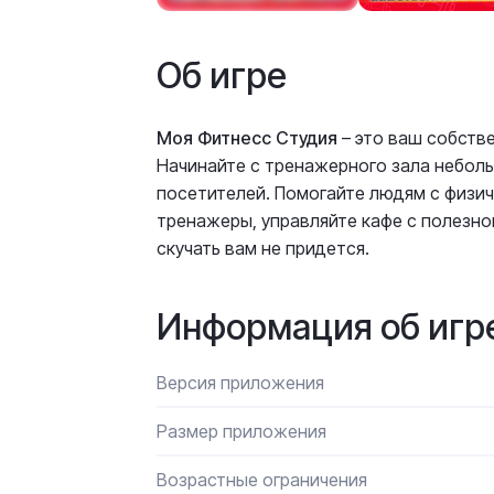
Об игре
Моя Фитнесс Студия
– это ваш собств
Начинайте с тренажерного зала неболь
посетителей. Помогайте людям с физич
тренажеры, управляйте кафе с полезно
скучать вам не придется.
Информация об игр
Версия приложения
Размер приложения
Возрастные ограничения