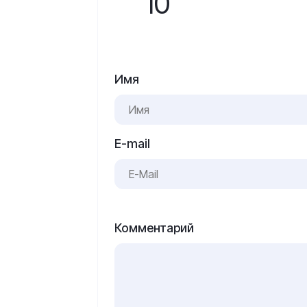
10
Имя
E-mail
Комментарий