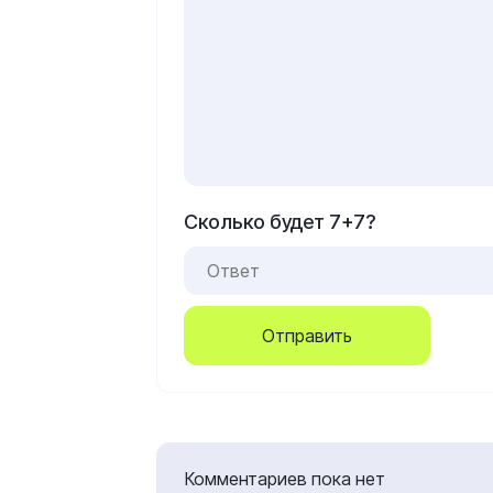
Сколько будет 7+7?
Отправить
Комментариев пока нет