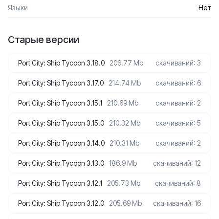
Языки
Нет
Старые версии
Port City: Ship Tycoon 3.18.0
206.77 Mb
скачиваний: 3
Port City: Ship Tycoon 3.17.0
214.74 Mb
скачиваний: 6
Port City: Ship Tycoon 3.15.1
210.69 Mb
скачиваний: 2
Port City: Ship Tycoon 3.15.0
210.32 Mb
скачиваний: 5
Port City: Ship Tycoon 3.14.0
210.31 Mb
скачиваний: 2
Port City: Ship Tycoon 3.13.0
186.9 Mb
скачиваний: 12
Port City: Ship Tycoon 3.12.1
205.73 Mb
скачиваний: 8
Port City: Ship Tycoon 3.12.0
205.69 Mb
скачиваний: 16