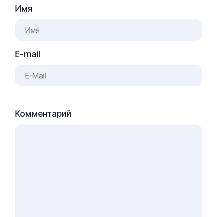
Имя
E-mail
Комментарий