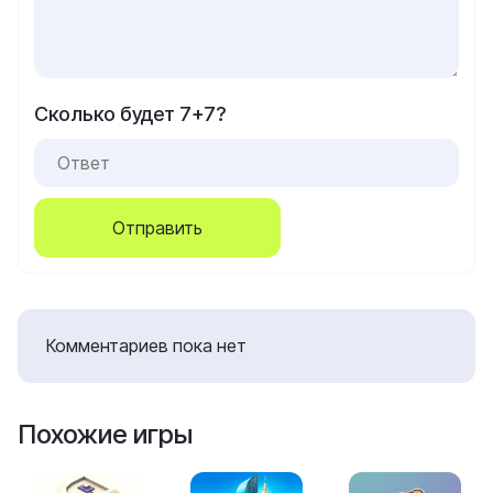
Сколько будет 7+7?
Отправить
Комментариев пока нет
Похожие игры