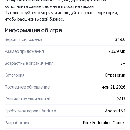
выполняйте самые сложные и дорогие заказы.
Путешествуйте по морям и исследуйте новые территории,
чтобы расширить свой бизнес.
Информация об игре
Версия приложения
3.19.0
Размер приложения
205.9 Mb
Возрастные ограничения
3+
Категория
Стратегии
Последнее обновление
июн 21, 2026
Количество скачиваний
2413
Требуемая версия Android
Android 5.1
Разработчик
Pixel Federation Games