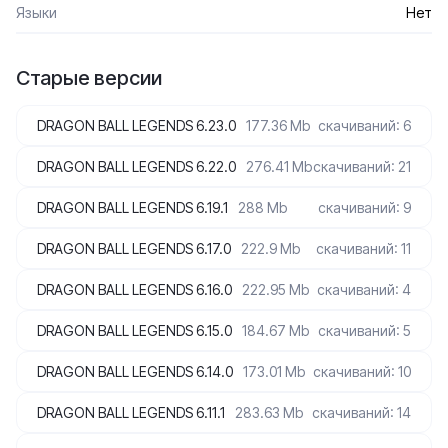
Языки
Нет
Старые версии
DRAGON BALL LEGENDS 6.23.0
177.36 Mb
скачиваний: 6
DRAGON BALL LEGENDS 6.22.0
276.41 Mb
скачиваний: 21
DRAGON BALL LEGENDS 6.19.1
288 Mb
скачиваний: 9
DRAGON BALL LEGENDS 6.17.0
222.9 Mb
скачиваний: 11
DRAGON BALL LEGENDS 6.16.0
222.95 Mb
скачиваний: 4
DRAGON BALL LEGENDS 6.15.0
184.67 Mb
скачиваний: 5
DRAGON BALL LEGENDS 6.14.0
173.01 Mb
скачиваний: 10
DRAGON BALL LEGENDS 6.11.1
283.63 Mb
скачиваний: 14