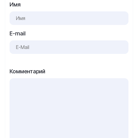
Имя
E-mail
Комментарий