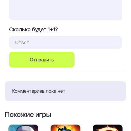
Сколько будет 1+1?
Отправить
Комментариев пока нет
Похожие игры