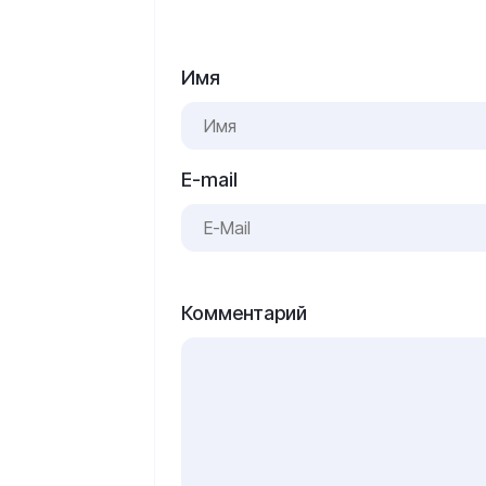
Имя
E-mail
Комментарий