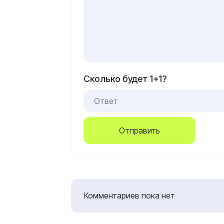
Сколько будет 1+1?
Отправить
Комментариев пока нет