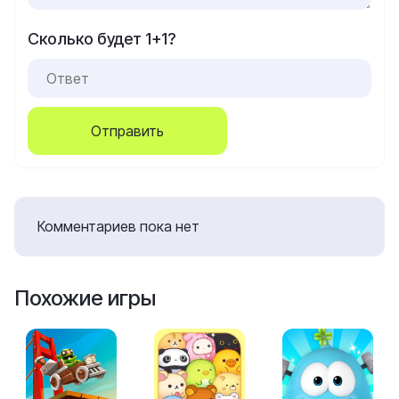
Сколько будет 1+1?
Отправить
Комментариев пока нет
Похожие игры