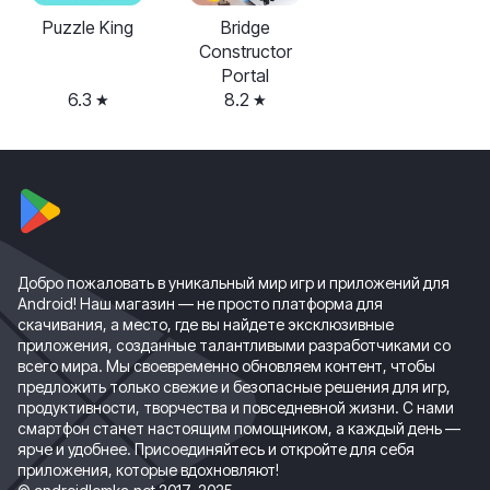
Puzzle King
Bridge
Constructor
Portal
6.3
8.2
Добро пожаловать в уникальный мир игр и приложений для
Android! Наш магазин — не просто платформа для
скачивания, а место, где вы найдете эксклюзивные
приложения, созданные талантливыми разработчиками со
всего мира. Мы своевременно обновляем контент, чтобы
предложить только свежие и безопасные решения для игр,
продуктивности, творчества и повседневной жизни. С нами
смартфон станет настоящим помощником, а каждый день —
ярче и удобнее. Присоединяйтесь и откройте для себя
приложения, которые вдохновляют!