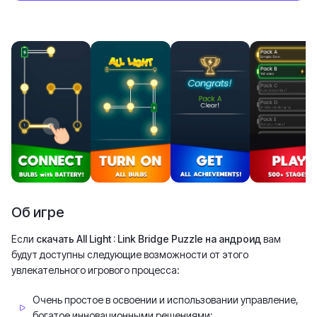
Об игре
Если
скачать All Light : Link Bridge Puzzle на андроид
вам
будут доступны следующие возможности от этого
увлекательного игрового процесса:
Очень простое в освоении и использовании управление,
богатое инновационными решениями;