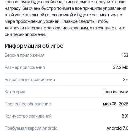
головоломка будет пройдена, а игрок сможет получить свою
награду. Вы очень быстро поймете все принципы управления
этой увлекательной головоломкой и будете развиваться по
мере прохождения уровней. Главное следить, чтобы
лампочки никогда не загорались красным, это означает, что
они перенапряжены.
Информация об игре
Версия приложения
163
Размер приложения
32.2 Mb
Возрастные ограничения
3+
Категория
Головоломки
Последнее обновление
мар 08, 2026
Количество скачиваний
801
Требуемая версия Android
Android 7.0