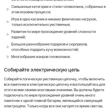
Смешанные категории и стили головоломок, собранных в
этом игровом процессе;
Игра в одно касание и никаких физических нагрузок,
только исключительно умственные;
Развитие по мере прохождения уровней сложности
заданий;
Большое разнообразие подарков и сюрпризов,
способных подарить кучу возможностей;
Многообразие жанров головоломок.
Собирайте электрическую цепь
Собирайте логическую умственную цепочку, чтобы включить
все лампочки в электрическую цепочку и воспользуйтесь для
этого всеми своими мозговыми знаниями. Вы должны будете
подключать по мере прохождения уровней очень много
лампочек к одной главной батареи, являющейся связующей
электроцепи. Только когда все они загорятся ярким светом,