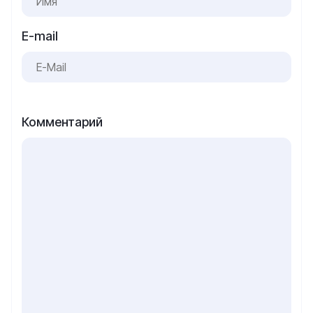
E-mail
Комментарий