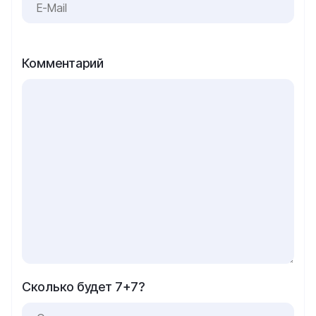
Комментарий
Сколько будет 7+7?