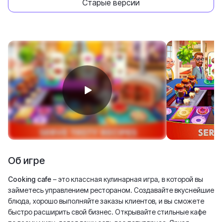
Старые версии
Об игре
Cooking cafe
– это классная кулинарная игра, в которой вы
займетесь управлением рестораном. Создавайте вкуснейшие
блюда, хорошо выполняйте заказы клиентов, и вы сможете
быстро расширить свой бизнес. Открывайте стильные кафе