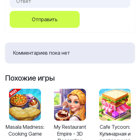
Отправить
Комментариев пока нет
Похожие игры
Masala Madness:
My Restaurant
Cafe Tycoon:
Cooking Game
Empire - 3D
Кулинарная и