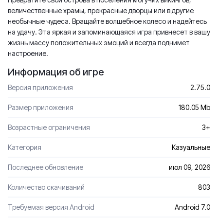
величественные храмы, прекрасные дворцы или в другие
необычные чудеса. Вращайте волшебное колесо и надейтесь
на удачу. Эта яркая и запоминающаяся игра привнесет в вашу
жизнь массу положительных эмоций и всегда поднимет
настроение.
Информация об игре
Версия приложения
2.75.0
Размер приложения
180.05 Mb
Возрастные ограничения
3+
Категория
Казуальные
Последнее обновление
июл 09, 2026
Количество скачиваний
803
Требуемая версия Android
Android 7.0