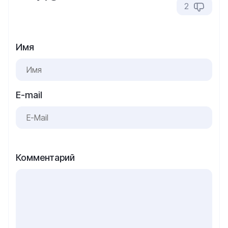
2
Имя
E-mail
Комментарий