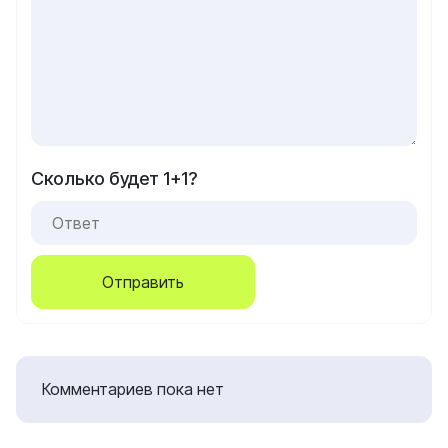
Сколько будет 1+1?
Отправить
Комментариев пока нет