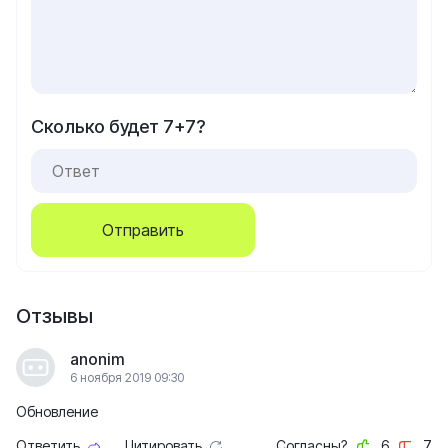
Сколько будет 7+7?
Отправить
Отзывы
anonim
6 ноября 2019 09:30
Обновление
Ответить
Цитировать
Согласны?
6
7