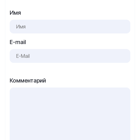
Имя
E-mail
Комментарий