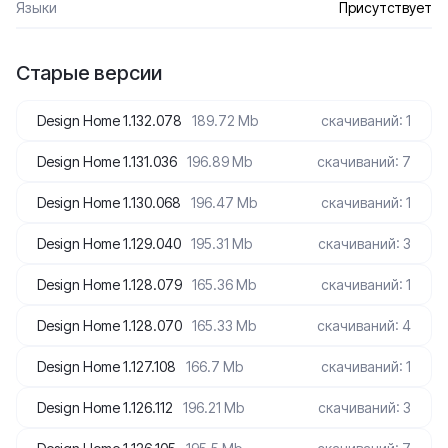
Языки
Присутствует
Старые версии
Design Home 1.132.078
189.72 Mb
скачиваний: 1
Design Home 1.131.036
196.89 Mb
скачиваний: 7
Design Home 1.130.068
196.47 Mb
скачиваний: 1
Design Home 1.129.040
195.31 Mb
скачиваний: 3
Design Home 1.128.079
165.36 Mb
скачиваний: 1
Design Home 1.128.070
165.33 Mb
скачиваний: 4
Design Home 1.127.108
166.7 Mb
скачиваний: 1
Design Home 1.126.112
196.21 Mb
скачиваний: 3