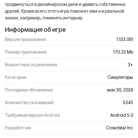
продвинуться в дизайнерском деле и удивить собственных
друзей. Кроме всего этого игра поможет вам и в реальной
жизни, например, поменять интерьер.
Информация об игре
Версия приложения
1.133.061
Размер приложения
170.32 Mb
Возрастные ограничения
3+
Категория
Симуляторы
Последнее обновление
июн 30, 2026
Количество скачиваний
5345
Требуемая версия Android
Android 5.0
Разработчик
Crowdstar Inc