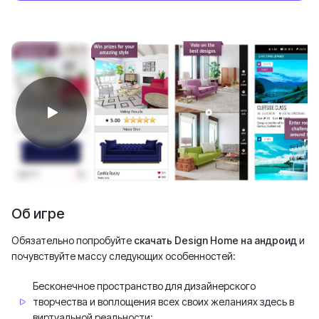
Об игре
Обязательно попробуйте
скачать Design Home на андроид
и
почувствуйте массу следующих особенностей:
Бесконечное пространство для дизайнерского
творчества и воплощения всех своих желаниях здесь в
виртуальной реальности;