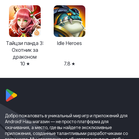
Тайцзи панда 3:
Idle Heroes
Охотник за
драконом
10
7.8
Добро пожаловать в уникальный мир игр и приложений для
Android! Наш магазин — не просто платформа для
скачивания, а место, где вы найдете эксклюзивные
приложения, созданные талантливыми разработчиками со