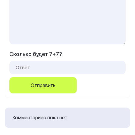
Сколько будет 7+7?
Отправить
Комментариев пока нет