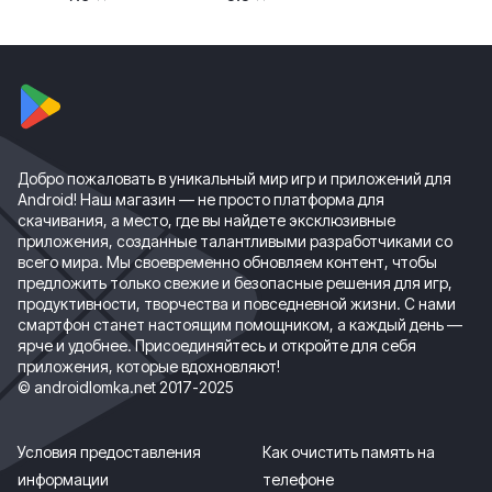
Добро пожаловать в уникальный мир игр и приложений для
Android! Наш магазин — не просто платформа для
скачивания, а место, где вы найдете эксклюзивные
приложения, созданные талантливыми разработчиками со
всего мира. Мы своевременно обновляем контент, чтобы
предложить только свежие и безопасные решения для игр,
продуктивности, творчества и повседневной жизни. С нами
смартфон станет настоящим помощником, а каждый день —
ярче и удобнее. Присоединяйтесь и откройте для себя
приложения, которые вдохновляют!
© androidlomka.net 2017-2025
Условия предоставления
Как очистить память на
информации
телефоне