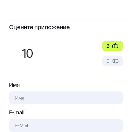
Оцените приложение
2
10
0
Имя
E-mail