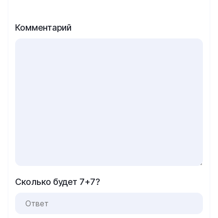
Комментарий
Сколько будет 7+7?