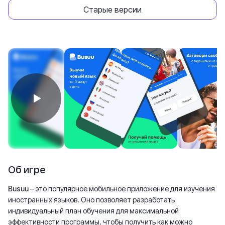
Старые версии
Об игре
Busuu
– это популярное мобильное приложение для изучения
иностранных языков. Оно позволяет разработать
индивидуальный план обучения для максимальной
эффективности программы, чтобы получить как можно