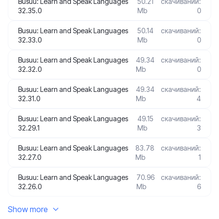
Busuu: Learn and Speak Languages
50.21
скачиваний:
32.35.0
Mb
0
Busuu: Learn and Speak Languages
50.14
скачиваний:
32.33.0
Mb
0
Busuu: Learn and Speak Languages
49.34
скачиваний:
32.32.0
Mb
0
Busuu: Learn and Speak Languages
49.34
скачиваний:
32.31.0
Mb
4
Busuu: Learn and Speak Languages
49.15
скачиваний:
32.29.1
Mb
3
Busuu: Learn and Speak Languages
83.78
скачиваний:
32.27.0
Mb
1
Busuu: Learn and Speak Languages
70.96
скачиваний:
32.26.0
Mb
6
Show more