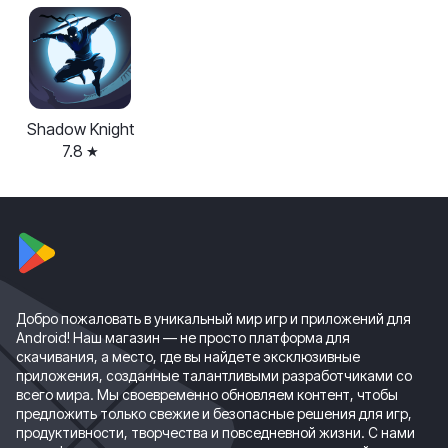
Shadow Knight
7.8
Добро пожаловать в уникальный мир игр и приложений для
Android! Наш магазин — не просто платформа для
скачивания, а место, где вы найдете эксклюзивные
приложения, созданные талантливыми разработчиками со
всего мира. Мы своевременно обновляем контент, чтобы
предложить только свежие и безопасные решения для игр,
продуктивности, творчества и повседневной жизни. С нами