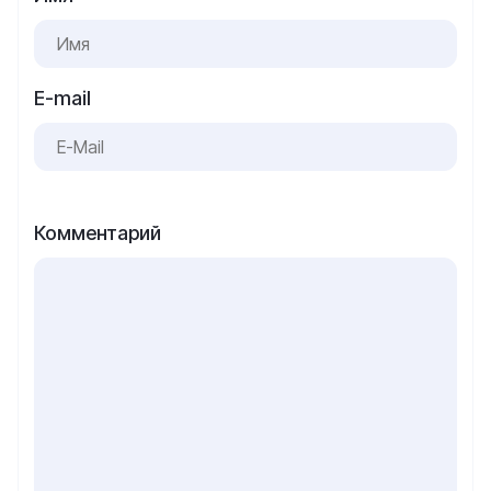
E-mail
Комментарий