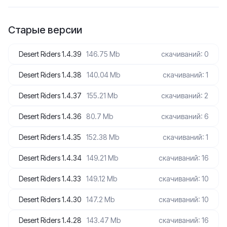
Старые версии
Desert Riders 1.4.39
146.75 Mb
скачиваний: 0
Desert Riders 1.4.38
140.04 Mb
скачиваний: 1
Desert Riders 1.4.37
155.21 Mb
скачиваний: 2
Desert Riders 1.4.36
80.7 Mb
скачиваний: 6
Desert Riders 1.4.35
152.38 Mb
скачиваний: 1
Desert Riders 1.4.34
149.21 Mb
скачиваний: 16
Desert Riders 1.4.33
149.12 Mb
скачиваний: 10
Desert Riders 1.4.30
147.2 Mb
скачиваний: 10
Desert Riders 1.4.28
143.47 Mb
скачиваний: 16