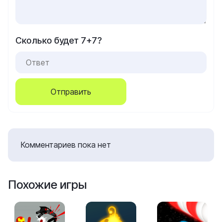
Сколько будет 7+7?
Отправить
Комментариев пока нет
Похожие игры