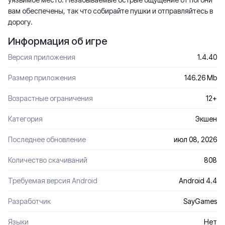
вам обеспечены, так что собирайте пушки и отправляйтесь в
дорогу.
Информация об игре
Версия приложения
1.4.40
Размер приложения
146.26 Mb
Возрастные ограничения
12+
Категория
Экшен
Последнее обновление
июл 08, 2026
Количество скачиваний
808
Требуемая версия Android
Android 4.4
Разработчик
SayGames
Языки
Нет