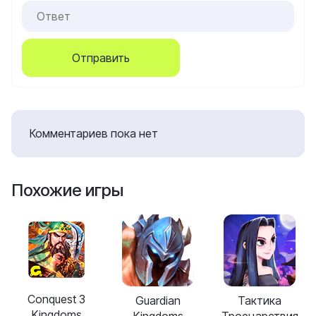
Отправить
Комментариев пока нет
Похожие игры
Conquest 3
Guardian
Тактика
Kingdoms