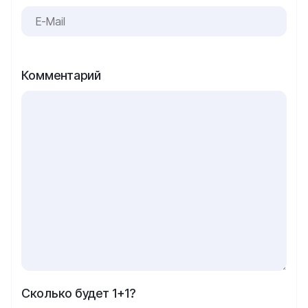
Комментарий
Сколько будет 1+1?