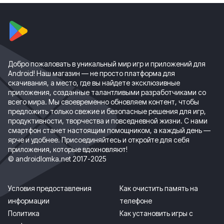
Добро пожаловать в уникальный мир игр и приложений для
Android! Наш магазин — не просто платформа для
скачивания, а место, где вы найдете эксклюзивные
приложения, созданные талантливыми разработчиками со
всего мира. Мы своевременно обновляем контент, чтобы
предложить только свежие и безопасные решения для игр,
продуктивности, творчества и повседневной жизни. С нами
смартфон станет настоящим помощником, а каждый день —
ярче и удобнее. Присоединяйтесь и откройте для себя
приложения, которые вдохновляют!
© androidlomka.net 2017-2025
Условия предоставления
Как очистить память на
информации
телефоне
Политика
Как установить игры с