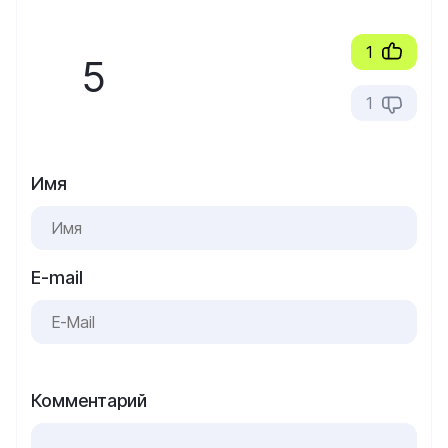
1
5
1
Имя
E-mail
Комментарий