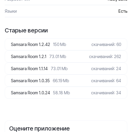
Языки
Есть
Старые версии
Samsara Room 1.2.42
150 Mb
скачиваний: 60
Samsara Room 1.2.1
73.01 Mb
скачиваний: 262
Samsara Room 1.1.14
73.01 Mb
скачиваний: 24
Samsara Room 1.0.35
66.19 Mb
скачиваний: 64
Samsara Room 1.0.24
58.18 Mb
скачиваний: 34
Оцените приложение