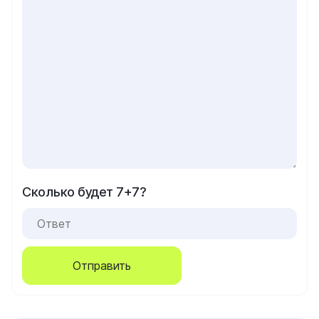
Сколько будет 7+7?
Отправить