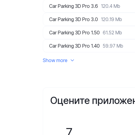
Car Parking 3D Pro 3.6
120.4 Mb
Car Parking 3D Pro 3.0
120.19 Mb
Car Parking 3D Pro 1.50
61.52 Mb
Car Parking 3D Pro 1.40
59.97 Mb
Show more
Оцените приложе
7