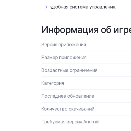
удобная система управления.
Информация об игр
Версия приложения
Размер приложения
Возрастные ограничения
Категория
Последнее обновление
Количество скачиваний
Требуемая версия Android