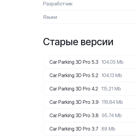
Разработчик
Языки
Старые версии
Car Parking 3D Pro 5.3
104.05 Mb
Car Parking 3D Pro 5.2
104.13 Mb
Car Parking 3D Pro 4.2
115.21 Mb
Car Parking 3D Pro 3.9
116.84 Mb
Car Parking 3D Pro 3.8
95.74 Mb
Car Parking 3D Pro 3.7
88 Mb