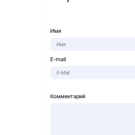
Имя
E-mail
Комментарий