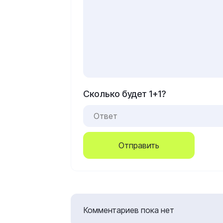
Сколько будет 1+1?
Отправить
Комментариев пока нет