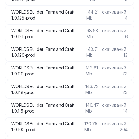
WORLDS Builder: Farm and Craft
144.21
скачиваний:
1.0.125-prod
Mb
4
WORLDS Builder: Farm and Craft
98.53
скачиваний:
1.0.121-prod
Mb
6
WORLDS Builder: Farm and Craft
143.71
скачиваний:
1.0.120-prod
Mb
13
WORLDS Builder: Farm and Craft
143.81
скачиваний:
1.0.119-prod
Mb
73
WORLDS Builder: Farm and Craft
143.72
скачиваний:
1.0.118-prod
Mb
23
WORLDS Builder: Farm and Craft
140.47
скачиваний:
1.0.115-prod
Mb
14
WORLDS Builder: Farm and Craft
120.75
скачиваний:
1.0.100-prod
Mb
204