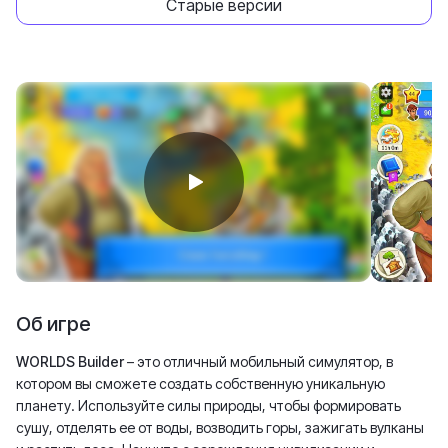
Старые версии
Об игре
WORLDS Builder
– это отличный мобильный симулятор, в
котором вы сможете создать собственную уникальную
планету. Используйте силы природы, чтобы формировать
сушу, отделять ее от воды, возводить горы, зажигать вулканы