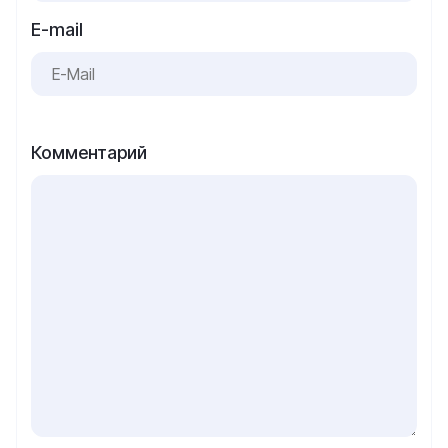
E-mail
Комментарий