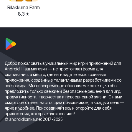
Rilakkuma Farm
8.3
Добро пожаловать в уникальный мир игр и приложений для
Android! Наш магазин — не просто платформа для
скачивания, а место, где вы найдете эксклюзивные
приложения, созданные талантливыми разработчиками со
всего мира. Мы своевременно обновляем контент, чтобы
предложить только свежие и безопасные решения для игр,
продуктивности, творчества и повседневной жизни. С нами
смартфон станет настоящим помощником, а каждый день —
ярче и удобнее. Присоединяйтесь и откройте для себя
приложения, которые вдохновляют!
© androidlomka.net 2017-2025