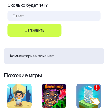
Сколько будет 1+1?
Отправить
Комментариев пока нет
Похожие игры