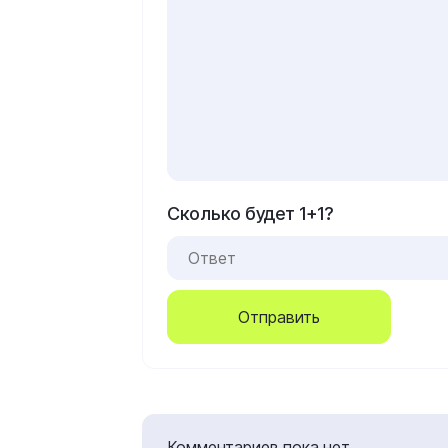
Сколько будет 1+1?
Отправить
Комментариев пока нет