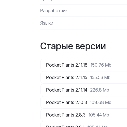
Разработчик
Языки
Старые версии
Pocket Plants 2.11.18
150.76 Mb
Pocket Plants 2.11.15
155.53 Mb
Pocket Plants 2.11.14
226.8 Mb
Pocket Plants 2.10.3
108.68 Mb
Pocket Plants 2.8.3
105.44 Mb