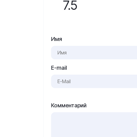
7.5
Имя
E-mail
Комментарий