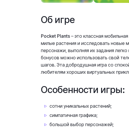
Об игре
Pocket Plants
– это классная мобильная
милые растения и исследовать новые м
персонажи, выполняя их задания легко
бонусов можно использовать свой теле
шагов. Эта добродушная игра со споко
любителям хороших виртуальных прикл
Особенности игры:
сотни уникальных растений;
симпатичная графика;
большой выбор персонажей;