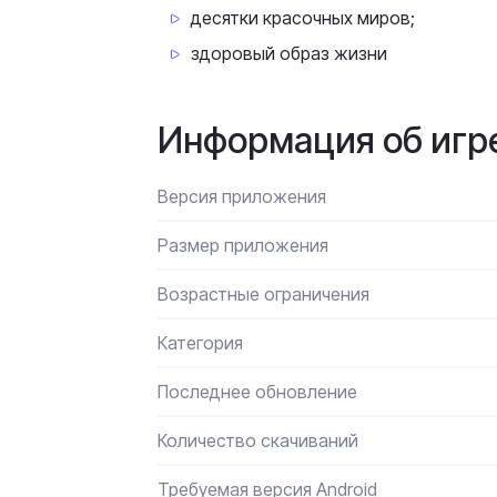
десятки красочных миров;
здоровый образ жизни
Информация об игр
Версия приложения
Размер приложения
Возрастные ограничения
Категория
Последнее обновление
Количество скачиваний
Требуемая версия Android