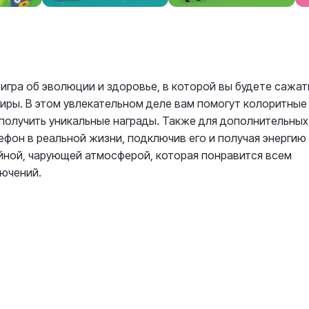
 игра об эволюции и здоровье, в которой вы будете сажат
иры. В этом увлекательном деле вам помогут колоритные
 получить уникальные награды. Также для дополнительных
фон в реальной жизни, подключив его и получая энергию
йной, чарующей атмосферой, которая понравится всем
ючений.