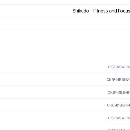
Shikudo - Fitness and Foc
скачивани
скачивани
скачивани
скачивани
скачивани