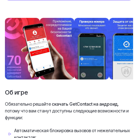
Об игре
Обязательно решайте
скачать GetContact на андроид
,
потому что вам станут доступны следующие возможности и
функции:
Автоматическая блокировка вызовов от нежелательных
контактов;