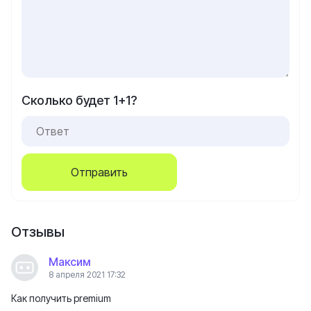
Сколько будет 1+1?
Отправить
Отзывы
Максим
8 апреля 2021 17:32
Как получить premium