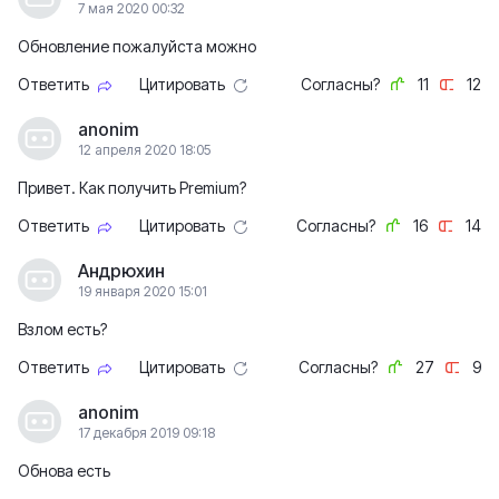
7 мая 2020 00:32
Обновление пожалуйста можно
Ответить
Цитировать
Согласны?
11
12
anonim
12 апреля 2020 18:05
Привет. Как получить Premium?
Ответить
Цитировать
Согласны?
16
14
Андрюхин
19 января 2020 15:01
Взлом есть?
Ответить
Цитировать
Согласны?
27
9
anonim
17 декабря 2019 09:18
Обнова есть