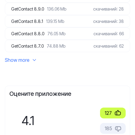
GetContact 8.9.0
136.06 Mb
скачиваний: 28
GetContact 8.8.1
139.15 Mb
скачиваний: 38
GetContact 8.8.0
76.05 Mb
скачиваний: 66
GetContact 8.7.0
74.88 Mb
скачиваний: 62
Show more
Оцените приложение
127
4.1
185