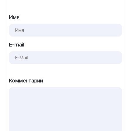
Имя
E-mail
Комментарий