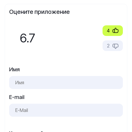
Оцените приложение
4
6.7
2
Имя
E-mail