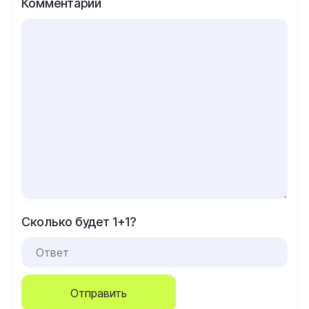
Комментарий
Сколько будет 1+1?
Отправить