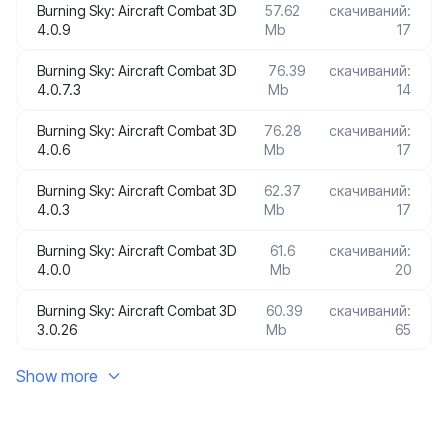
Burning Sky: Aircraft Combat 3D
57.62
скачиваний:
4.0.9
Mb
17
Burning Sky: Aircraft Combat 3D
76.39
скачиваний:
4.0.7.3
Mb
14
Burning Sky: Aircraft Combat 3D
76.28
скачиваний:
4.0.6
Mb
17
Burning Sky: Aircraft Combat 3D
62.37
скачиваний:
4.0.3
Mb
17
Burning Sky: Aircraft Combat 3D
61.6
скачиваний:
4.0.0
Mb
20
Burning Sky: Aircraft Combat 3D
60.39
скачиваний:
3.0.26
Mb
65
Show more