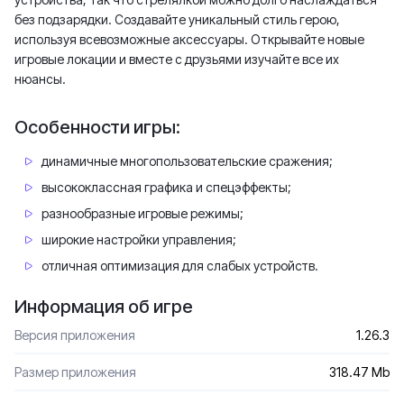
без подзарядки. Создавайте уникальный стиль герою,
используя всевозможные аксессуары. Открывайте новые
игровые локации и вместе с друзьями изучайте все их
нюансы.
Особенности игры:
динамичные многопользовательские сражения;
высококлассная графика и спецэффекты;
разнообразные игровые режимы;
широкие настройки управления;
отличная оптимизация для слабых устройств.
Информация об игре
Версия приложения
1.26.3
Размер приложения
318.47 Mb