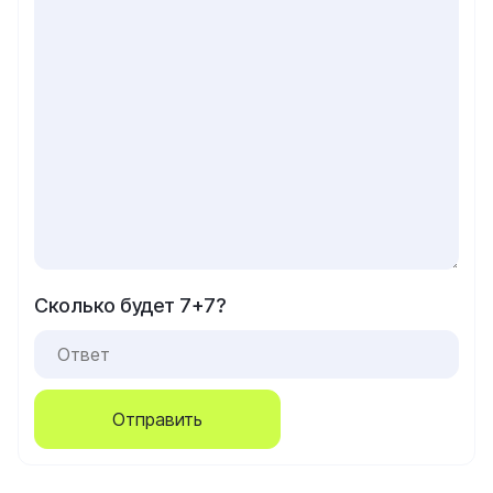
Сколько будет 7+7?
Отправить