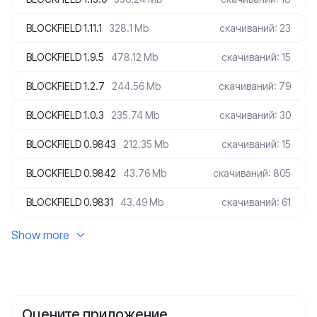
BLOCKFIELD 1.11.1
328.1 Mb
скачиваний: 23
BLOCKFIELD 1.9.5
478.12 Mb
скачиваний: 15
BLOCKFIELD 1.2.7
244.56 Mb
скачиваний: 79
BLOCKFIELD 1.0.3
235.74 Mb
скачиваний: 30
BLOCKFIELD 0.9843
212.35 Mb
скачиваний: 15
BLOCKFIELD 0.9842
43.76 Mb
скачиваний: 805
BLOCKFIELD 0.9831
43.49 Mb
скачиваний: 61
Show more
Оцените приложение