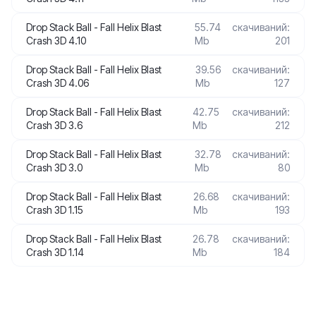
Drop Stack Ball - Fall Helix Blast
55.74
скачиваний:
Crash 3D 4.10
Mb
201
Drop Stack Ball - Fall Helix Blast
39.56
скачиваний:
Crash 3D 4.06
Mb
127
Drop Stack Ball - Fall Helix Blast
42.75
скачиваний:
Crash 3D 3.6
Mb
212
Drop Stack Ball - Fall Helix Blast
32.78
скачиваний:
Crash 3D 3.0
Mb
80
Drop Stack Ball - Fall Helix Blast
26.68
скачиваний:
Crash 3D 1.15
Mb
193
Drop Stack Ball - Fall Helix Blast
26.78
скачиваний:
Crash 3D 1.14
Mb
184