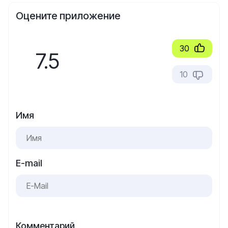
Оцените приложение
30
7.5
10
Имя
E-mail
Комментарий