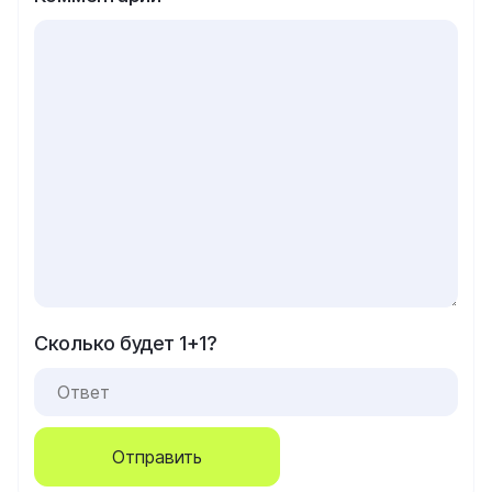
Сколько будет 1+1?
Отправить