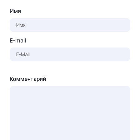
Имя
E-mail
Комментарий