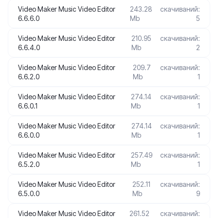
Video Maker Music Video Editor
243.28
скачиваний:
6.6.6.0
Mb
5
Video Maker Music Video Editor
210.95
скачиваний:
6.6.4.0
Mb
2
Video Maker Music Video Editor
209.7
скачиваний:
6.6.2.0
Mb
1
Video Maker Music Video Editor
274.14
скачиваний:
6.6.0.1
Mb
1
Video Maker Music Video Editor
274.14
скачиваний:
6.6.0.0
Mb
1
Video Maker Music Video Editor
257.49
скачиваний:
6.5.2.0
Mb
1
Video Maker Music Video Editor
252.11
скачиваний:
6.5.0.0
Mb
9
Video Maker Music Video Editor
261.52
скачиваний: