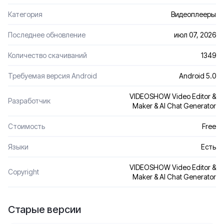
Категория
Видеоплееры
Последнее обновление
июл 07, 2026
Количество скачиваний
1349
Требуемая версия Android
Android 5.0
VIDEOSHOW Video Editor &
Разработчик
Maker & AI Chat Generator
Стоимость
Free
Языки
Есть
VIDEOSHOW Video Editor &
Сopyright
Maker & AI Chat Generator
Старые версии