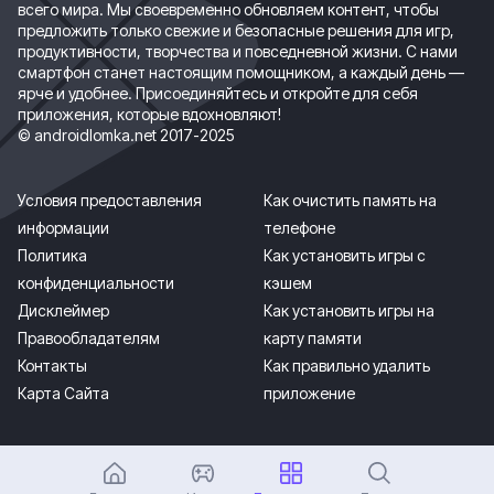
всего мира. Мы своевременно обновляем контент, чтобы
предложить только свежие и безопасные решения для игр,
продуктивности, творчества и повседневной жизни. С нами
смартфон станет настоящим помощником, а каждый день —
ярче и удобнее. Присоединяйтесь и откройте для себя
приложения, которые вдохновляют!
© androidlomka.net 2017-2025
Условия предоставления
Как очистить память на
информации
телефоне
Политика
Как установить игры с
конфиденциальности
кэшем
Дисклеймер
Как установить игры на
Правообладателям
карту памяти
Контакты
Как правильно удалить
Карта Сайта
приложение