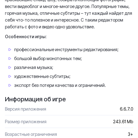
вести видеоблог и многое-многое другое. Популярные темы,
горячая музыка, отличные субтитры – тут каждый найдет для
себя что-то полезное и интересное. С таким редактором
работать с фото и видео одно удовольствие.
Особенности игры:
профессиональные инструменты редактирования;
большой выбор монотонных тем;
различная музыка;
художественные субтитры;
экспорт без потери качества и ограничений.
Информация об игре
Версия приложения
6.6.7.0
Размер приложения
243.61 Mb
Возрастные ограничения
3+