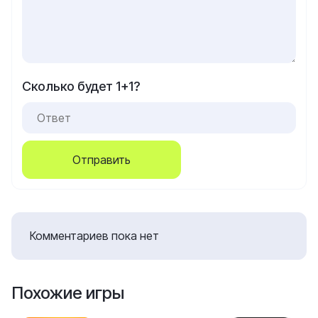
Сколько будет 1+1?
Отправить
Комментариев пока нет
Похожие игры