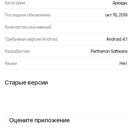
Категория
Аркады
Последнее обновление
окт 16, 2019
Количество скачиваний
Требуемая версия Android
Android 4.1
Разработчик
Parthenon Software
Языки
Нет
Старые версии
Оцените приложение