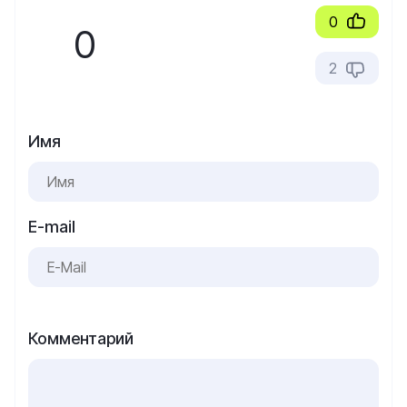
0
0
2
Имя
E-mail
Комментарий