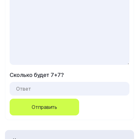
Сколько будет 7+7?
Отправить