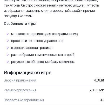
так что вы быстро сможете найти интересующие. Тут есть
изображения животных, киногероев, пейзажей и прочие
популярные темы.
Особенности игры:
множество картинок для раскрашивания;
простое и понятное управление;
высококлассная графика;
разнообразие тематических категорий;
регулярные обновления базы картинок.
Информация об игре
Версия приложения
4.31.18
Размер приложения
70.38 Mb
Возрастные ограничения
3+