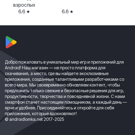
взрослых
6.6
6.6
Добро пожаловать в уникальный мир игр и приложений для
Android! Наш магазин — не просто платформа для
скачивания, а место, где вы найдете эксклюзивные
приложения, созданные талантливыми разработчиками со
всего мира. Мы своевременно обновляем контент, чтобы
предложить только свежие и безопасные решения для игр,
продуктивности, творчества и повседневной жизни. С нами
смартфон станет настоящим помощником, а каждый день —
ярче и удобнее. Присоединяйтесь и откройте для себя
приложения, которые вдохновляют!
© androidlomka.net 2017-2025