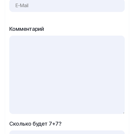
Комментарий
Сколько будет 7+7?