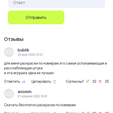
Отправить
Отзывы
bublik
25 мая 2020 12:21
для меня раскраски по номерам это самая успокаивающая и
расслабляющая штука
и эта игрушка одна из лучших
Ответить
Цитировать
Согласны?
32
25
anonim
21 апреля 2020 19:31
Скачать бесплатно раскраски по номерам