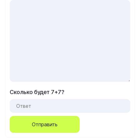
Сколько будет 7+7?
Отправить