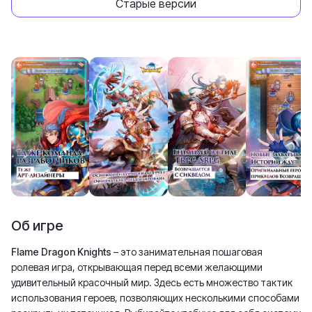
Старые версии
Об игре
Flame Dragon Knights
– это занимательная пошаговая
ролевая игра, открывающая перед всеми желающими
удивительный красочный мир. Здесь есть множество тактик
использования героев, позволяющих несколькими способами