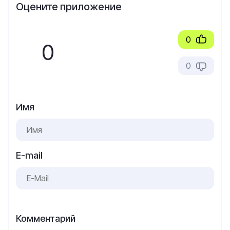
Оцените приложение
0
0
0
Имя
E-mail
Комментарий