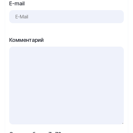
E-mail
Комментарий