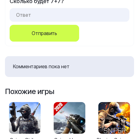
Сколько будет 7+7?
Отправить
Комментариев пока нет
Похожие игры