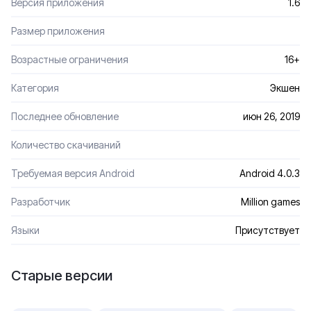
Версия приложения
1.6
Размер приложения
Возрастные ограничения
16+
Категория
Экшен
Последнее обновление
июн 26, 2019
Количество скачиваний
Требуемая версия Android
Android 4.0.3
Разработчик
Million games
Языки
Присутствует
Старые версии