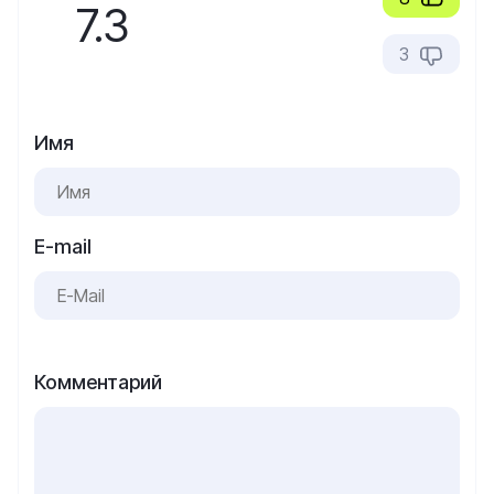
7.3
3
Имя
E-mail
Комментарий