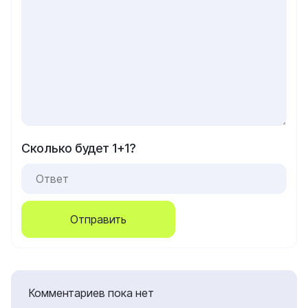
Сколько будет 1+1?
Отправить
Комментариев пока нет