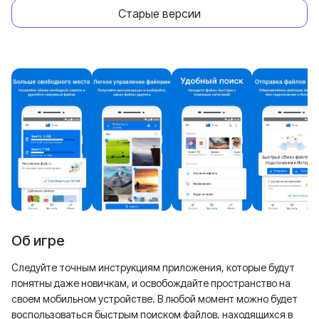
Старые версии
Об игре
Следуйте точным инструкциям приложения, которые будут
понятны даже новичкам, и освобождайте пространство на
своем мобильном устройстве. В любой момент можно будет
воспользоваться быстрым поиском файлов, находящихся в