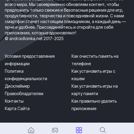
всего мира. Мы своевременно обновляем контент, чтобы
предложить только свежие и безопасные решения для игр,
продуктивности, творчества и повседневной жизни. С нами
смартфон станет настоящим помощником, а каждый день —
ярче и удобнее. Присоединяйтесь и откройте для себя
приложения, которые вдохновляют!
© androidlomka.net 2017-2025
Условия предоставления
Как очистить память на
информации
телефоне
Политика
Как установить игры с
конфиденциальности
кэшем
Дисклеймер
Как установить игры на
Правообладателям
карту памяти
Контакты
Как правильно удалить
Карта Сайта
приложение