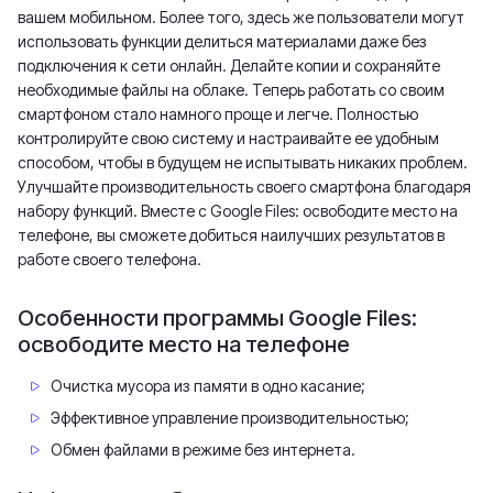
вашем мобильном. Более того, здесь же пользователи могут
использовать функции делиться материалами даже без
подключения к сети онлайн. Делайте копии и сохраняйте
необходимые файлы на облаке. Теперь работать со своим
смартфоном стало намного проще и легче. Полностью
контролируйте свою систему и настраивайте ее удобным
способом, чтобы в будущем не испытывать никаких проблем.
Улучшайте производительность своего смартфона благодаря
набору функций. Вместе с Google Files: освободите место на
телефоне, вы сможете добиться наилучших результатов в
работе своего телефона.
Особенности программы Google Files:
освободите место на телефоне
Очистка мусора из памяти в одно касание;
Эффективное управление производительностью;
Обмен файлами в режиме без интернета.