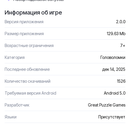
Информация об игре
Версия приложения
2.0.0
Размер приложения
129.63 Mb
Возрастные ограничения
7+
Категория
Головоломки
Последнее обновление
дек 14, 2025
Количество скачиваний
1526
Требуемая версия Android
Android 5.0
Разработчик
Great Puzzle Games
Языки
Присутствует