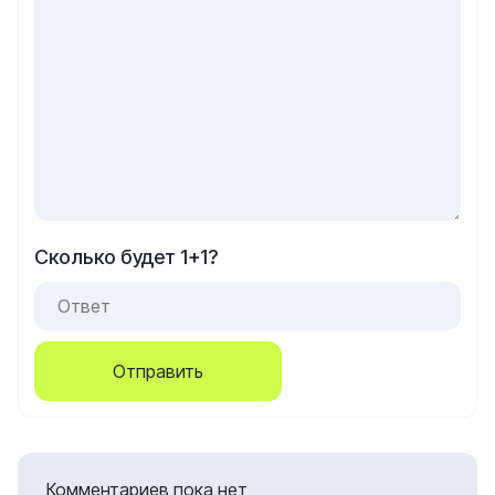
Сколько будет 1+1?
Отправить
Комментариев пока нет