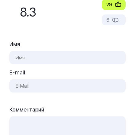
29
8.3
6
Имя
E-mail
Комментарий