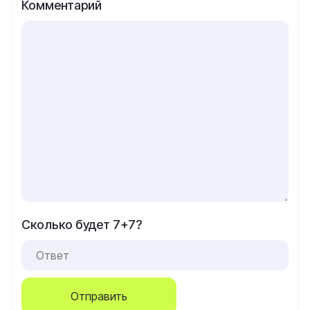
Комментарий
Сколько будет 7+7?
Отправить