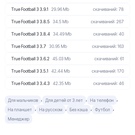
True Football 3 3.9.1
29.96 Mb
скачиваний: 78
True Football 3 3.8.5
34.5 Mb
скачиваний: 267
True Football 3 3.8.4
34.49 Mb
скачиваний: 40
True Football 3 3.7
30.95 Mb
скачиваний: 163
True Football 3 3.6.2
45.03 Mb
скачиваний: 61
True Football 3 3.5.1
42.44 Mb
скачиваний: 170
True Football 3 3.4.3
42.35 Mb
скачиваний: 46
,
,
,
Для мальчиков
Для детей от 3 лет
На телефон
,
,
,
,
На планшет
На русском
Без кэша
Футбол
Менеджер