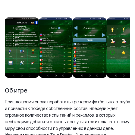
Об игре
Пришло время снова поработать тренером футбольного клуба
и привести к победе собственный состав. Впереди ждет
огромное количество испытаний и режимов, в которых
необходимо добиться отличных результатов и показать всему
миру свои способности по управлению в данном деле.
История менеджера в True Football 3 начинается с