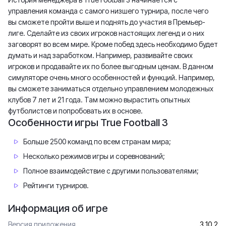
управления команда с самого низшего турнира, после чего
вы сможете пройти выше и поднять до участия в Премьер-
лиге. Сделайте из своих игроков настоящих легенд и о них
заговорят во всем мире. Кроме побед здесь необходимо будет
думать и над заработком. Например, развивайте своих
игроков и продавайте их по более выгодным ценам. В данном
симуляторе очень много особенностей и функций. Например,
вы сможете заниматься отдельно управлением молодежных
клубов 7 лет и 21 года. Там можно вырастить опытных
футболистов и попробовать их в основе.
Особенности игры True Football 3
Больше 2500 команд по всем странам мира;
Несколько режимов игры и соревнований;
Полное взаимодействие с другими пользователями;
Рейтинги турниров.
Информация об игре
Версия приложения
3.10.2