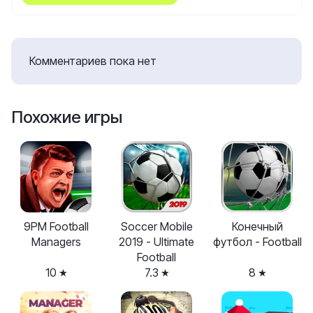
Комментариев пока нет
Похожие игры
9PM Football
Soccer Mobile
Конечный
Managers
2019 - Ultimate
футбол - Football
Football
10
7.3
8