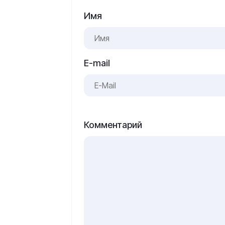
Имя
E-mail
Комментарий