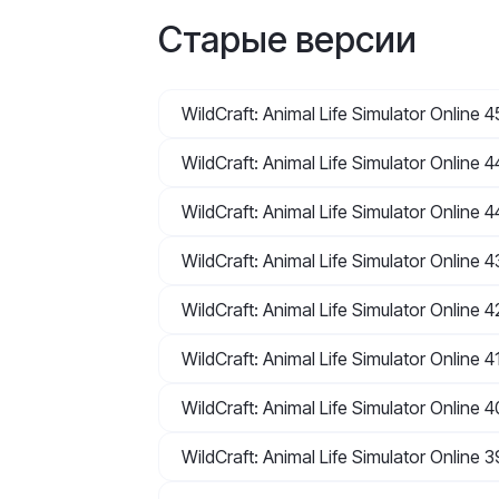
Старые версии
WildCraft: Animal Life Simulator Online 
WildCraft: Animal Life Simulator Online 
WildCraft: Animal Life Simulator Online 
WildCraft: Animal Life Simulator Online 
WildCraft: Animal Life Simulator Online 
WildCraft: Animal Life Simulator Online 
WildCraft: Animal Life Simulator Online 
WildCraft: Animal Life Simulator Online 