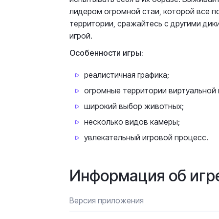
лидером огромной стаи, которой все п
территории, сражайтесь с другими дик
игрой.
Особенности игры:
реалистичная графика;
огромные территории виртуальной 
широкий выбор животных;
несколько видов камеры;
увлекательный игровой процесс.
Информация об игр
Версия приложения