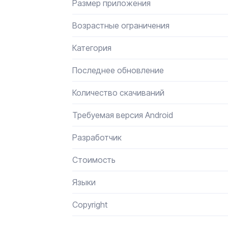
Размер приложения
Возрастные ограничения
Категория
Последнее обновление
Количество скачиваний
Требуемая версия Android
Разработчик
Стоимость
Языки
Сopyright